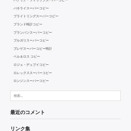
パテック・フィリップスーパーコピー
パネライスーパーコピー
ブライトリングスーパーコピー
ブランド時計コピー
ブランパンスーパーコピー
ブルガリスーパーコピー
ブレゲスーパーコピー時計
ベル＆ロス コピー
ロジェ・デュブイコピー
ロレックススーパーコピー
ロンジンスーパーコピー
検
索:
最近のコメント
リンク集