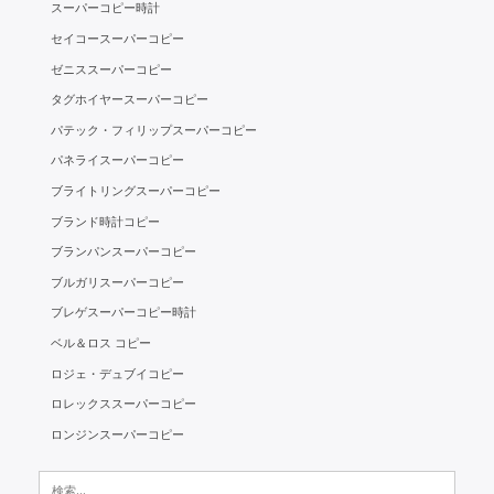
スーパーコピー時計
セイコースーパーコピー
ゼニススーパーコピー
タグホイヤースーパーコピー
パテック・フィリップスーパーコピー
パネライスーパーコピー
ブライトリングスーパーコピー
ブランド時計コピー
ブランパンスーパーコピー
ブルガリスーパーコピー
ブレゲスーパーコピー時計
ベル＆ロス コピー
ロジェ・デュブイコピー
ロレックススーパーコピー
ロンジンスーパーコピー
検