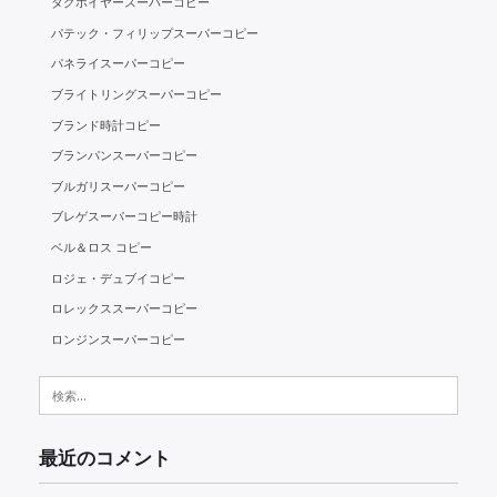
タグホイヤースーパーコピー
パテック・フィリップスーパーコピー
パネライスーパーコピー
ブライトリングスーパーコピー
ブランド時計コピー
ブランパンスーパーコピー
ブルガリスーパーコピー
ブレゲスーパーコピー時計
ベル＆ロス コピー
ロジェ・デュブイコピー
ロレックススーパーコピー
ロンジンスーパーコピー
検
索:
最近のコメント