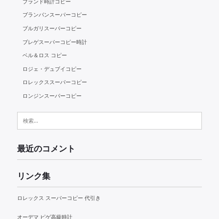
ブランド時計コピー
ブランパンスーパーコピー
ブルガリスーパーコピー
ブレゲスーパーコピー時計
ベル＆ロス コピー
ロジェ・デュブイコピー
ロレックススーパーコピー
ロンジンスーパーコピー
検
索:
最近のコメント
リンク集
ロレックス スーパーコピー 代引き
オーデマ ピゲ高級時計