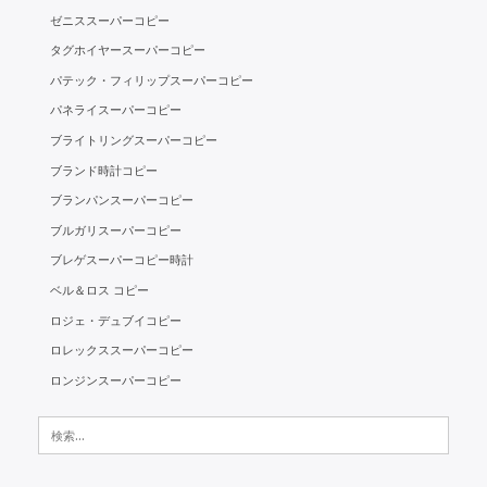
ゼニススーパーコピー
タグホイヤースーパーコピー
パテック・フィリップスーパーコピー
パネライスーパーコピー
ブライトリングスーパーコピー
ブランド時計コピー
ブランパンスーパーコピー
ブルガリスーパーコピー
ブレゲスーパーコピー時計
ベル＆ロス コピー
ロジェ・デュブイコピー
ロレックススーパーコピー
ロンジンスーパーコピー
検
索: