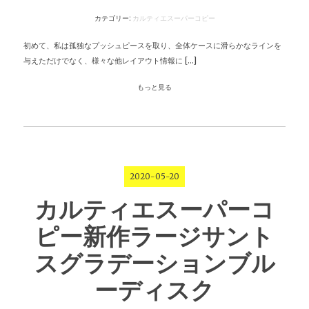
カテゴリー:
カルティエスーパーコピー
初めて、私は孤独なプッシュピースを取り、全体ケースに滑らかなラインを
与えただけでなく、様々な他レイアウト情報に […]
もっと見る
2020-05-20
カルティエスーパーコ
ピー新作ラージサント
スグラデーションブル
ーディスク