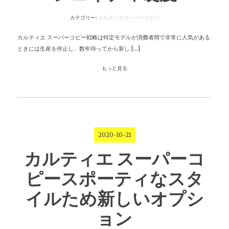
カテゴリー:
カルティエスーパーコピー
カルティエ スーパーコピー戦略は特定モデルが消費者間で非常に人気がある
ときには生産を停止し、数年待ってから新し […]
もっと見る
2020-10-21
カルティエ スーパーコ
ピースポーティなスタ
イルため新しいオプシ
ョン