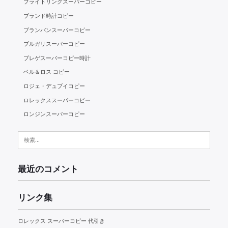
ブライトリングスーパーコピー
ブランド時計コピー
ブランパンスーパーコピー
ブルガリスーパーコピー
ブレゲスーパーコピー時計
ベル＆ロス コピー
ロジェ・デュブイコピー
ロレックススーパーコピー
ロンジンスーパーコピー
検
索:
最近のコメント
リンク集
ロレックス スーパーコピー 代引き