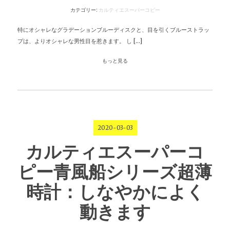
カテゴリー:
カルティエスーパーコピー
特にオシャレなグラデーションブルーディスクと、目を引くブルーストラッ
プは、よりオシャレな男性目を惹きます。 し […]
もっと見る
2020-03-03
カルティエスーパーコ
ピー青風船シリーズ超薄
時計：しなやかによく
動きます