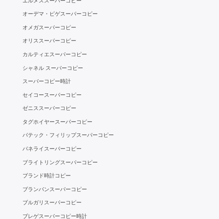
エルメススーパーコピー
オーデマ・ピゲスーパーコピー
オメガスーパーコピー
オリススーパーコピー
カルティエスーパーコピー
シャネル スーパーコピー
スーパーコピー時計
セイコースーパーコピー
ゼニススーパーコピー
タグホイヤースーパーコピー
パテック・フィリップスーパーコピー
パネライスーパーコピー
ブライトリングスーパーコピー
ブランド時計コピー
ブランパンスーパーコピー
ブルガリスーパーコピー
ブレゲスーパーコピー時計