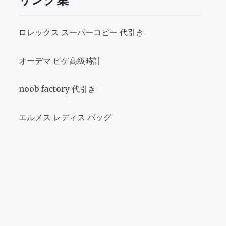
ロレックス スーパーコピー 代引き
オーデマ ピゲ高級時計
noob factory 代引き
エルメス レディス バッグ