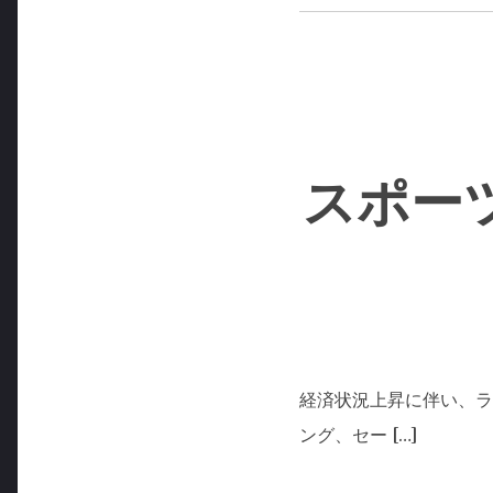
スポー
経済状況上昇に伴い、ラ
ング、セー […]