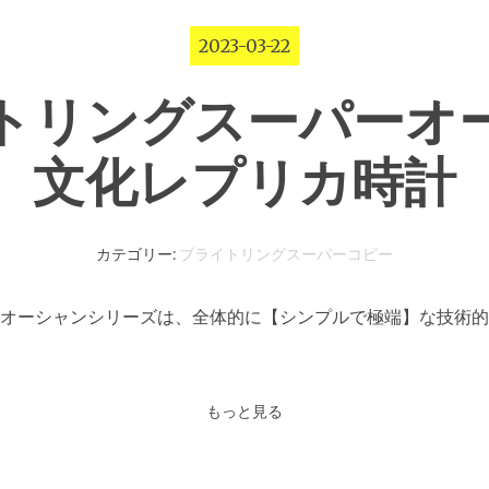
2023-03-22
トリングスーパーオ
文化レプリカ時計
カテゴリー:
ブライトリングスーパーコピー
オーシャンシリーズは、全体的に【シンプルで極端】な技術的
もっと見る