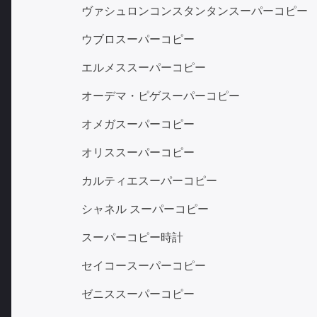
ヴァシュロンコンスタンタンスーパーコピー
ウブロスーパーコピー
エルメススーパーコピー
オーデマ・ピゲスーパーコピー
オメガスーパーコピー
オリススーパーコピー
カルティエスーパーコピー
シャネル スーパーコピー
スーパーコピー時計
セイコースーパーコピー
ゼニススーパーコピー